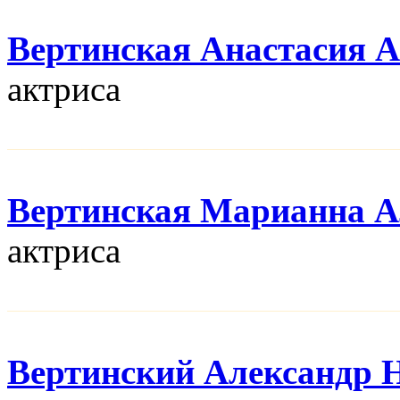
Вертинская Анастасия 
актриса
Вертинская Марианна А
актриса
Вертинский Александр 