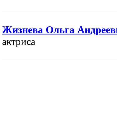
Жизнева Ольга Андреев
актриса