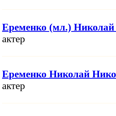
Еременко (мл.) Николай
актер
Еременко Николай Нико
актер