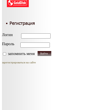
Логин
Пароль
запомнить меня
зарегистрироваться на сайте