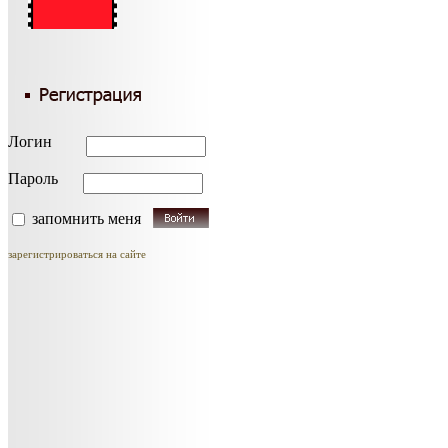
Логин
Пароль
запомнить меня
зарегистрироваться на сайте