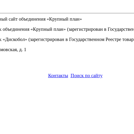
льный сайт объединения «Крупный план»
объединения «Крупный план» (зарегистрирован в Государственно
«Дискобол» (зарегистрирован в Государственном Реестре товарн
мовская, д. 1
Контакты
Поиск по сайту