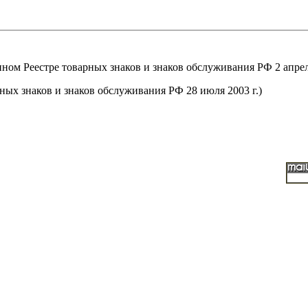
м Реестре товарных знаков и знаков обслуживания РФ 2 апреля
ых знаков и знаков обслуживания РФ 28 июля 2003 г.)