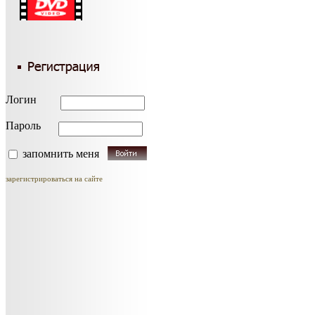
Логин
Пароль
запомнить меня
зарегистрироваться на сайте