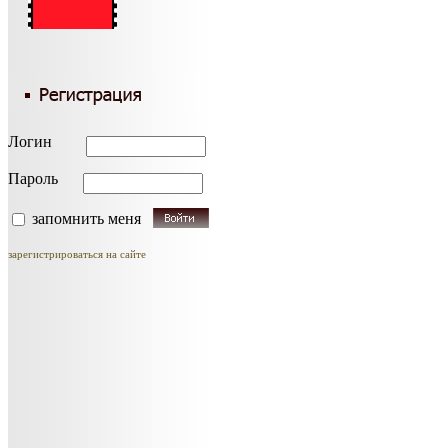
Логин
Пароль
запомнить меня
зарегистрироваться на сайте