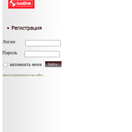
Логин
Пароль
запомнить меня
зарегистрироваться на сайте