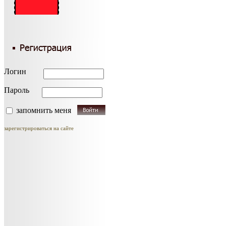
Логин
Пароль
запомнить меня
зарегистрироваться на сайте