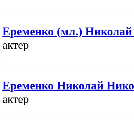
Еременко (мл.) Николай
актер
Еременко Николай Нико
актер