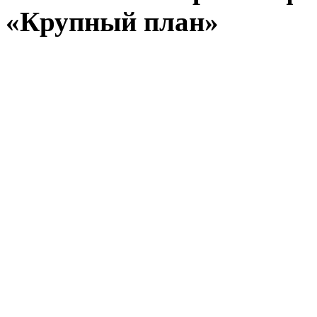
«Крупный план»