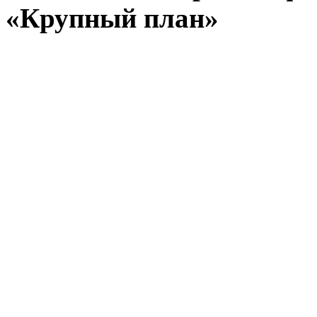
«Крупный план»