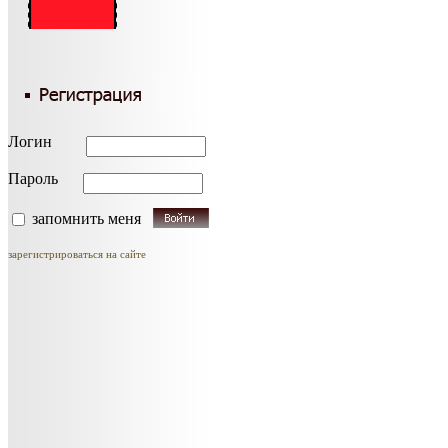
Логин
Пароль
запомнить меня
зарегистрироваться на сайте