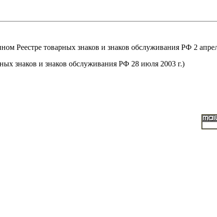
м Реестре товарных знаков и знаков обслуживания РФ 2 апреля
ых знаков и знаков обслуживания РФ 28 июля 2003 г.)