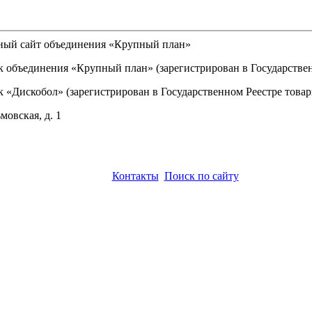
льный сайт объединения «Крупный план»
объединения «Крупный план» (зарегистрирован в Государственно
«Дискобол» (зарегистрирован в Государственном Реестре товарн
мовская, д. 1
Контакты
Поиск по сайту