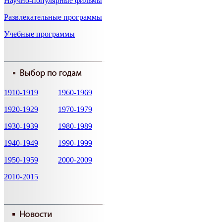
Научно-популярные фильмы
Развлекательные программы
Учебные программы
1910-1919
1960-1969
1920-1929
1970-1979
1930-1939
1980-1989
1940-1949
1990-1999
1950-1959
2000-2009
2010-2015