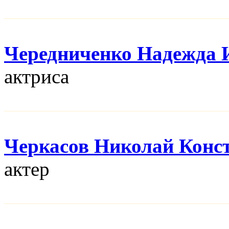
Чередниченко Надежда 
актриса
Черкасов Николай Конс
актер