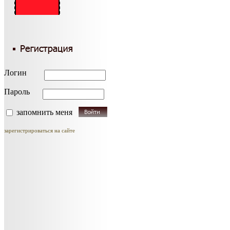
Логин
Пароль
запомнить меня
зарегистрироваться на сайте