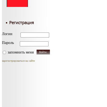
Логин
Пароль
запомнить меня
зарегистрироваться на сайте