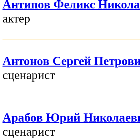
Антипов Феликс Никола
актер
Антонов Сергей Петров
сценарист
Арабов Юрий Николаев
сценарист