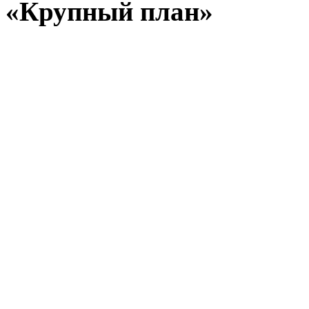
«Крупный план»