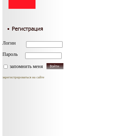
Логин
Пароль
запомнить меня
зарегистрироваться на сайте