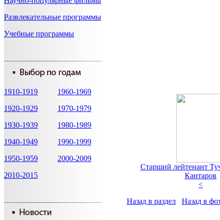
Научно-популярные фильмы
Развлекательные программы
Учебные программы
1910-1919
1960-1969
1920-1929
1970-1979
1930-1939
1980-1989
1940-1949
1990-1999
1950-1959
2000-2009
Старший лейтенант Туч
2010-2015
Кантаров
<
Назад в раздел
Назад в фо