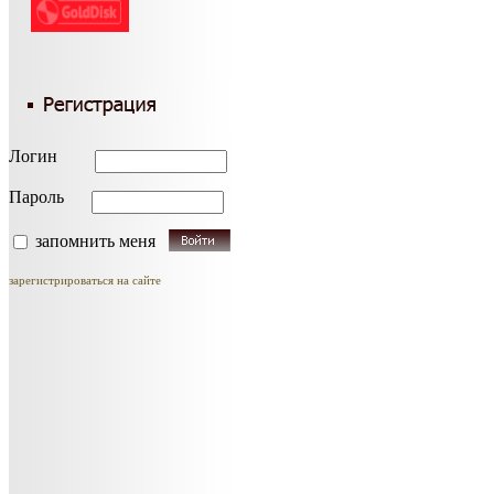
Логин
Пароль
запомнить меня
зарегистрироваться на сайте