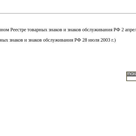
м Реестре товарных знаков и знаков обслуживания РФ 2 апреля
ых знаков и знаков обслуживания РФ 28 июля 2003 г.)