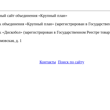
льный сайт объединения «Крупный план»
объединения «Крупный план» (зарегистрирован в Государственно
«Дискобол» (зарегистрирован в Государственном Реестре товарн
мовская, д. 1
Контакты
Поиск по сайту