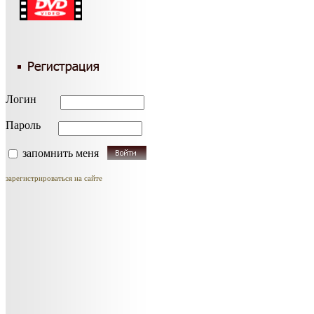
Логин
Пароль
запомнить меня
зарегистрироваться на сайте