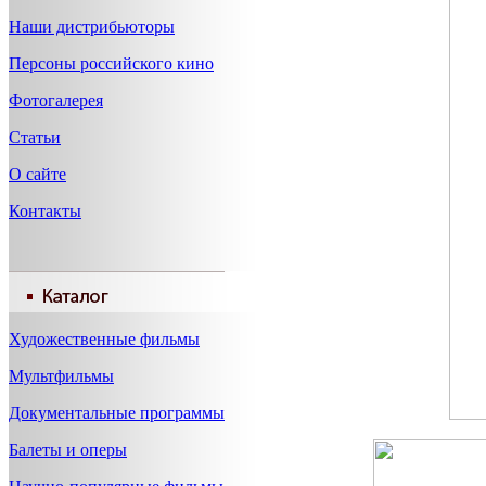
Наши дистрибьюторы
Персоны российского кино
Фотогалерея
Статьи
О сайте
Контакты
Художественные фильмы
Мультфильмы
Документальные программы
Балеты и оперы