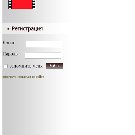
Логин
Пароль
запомнить меня
зарегистрироваться на сайте