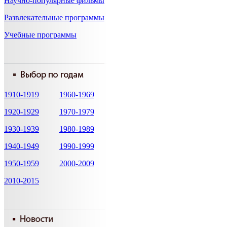
Научно-популярные фильмы
Развлекательные программы
Учебные программы
1910-1919
1960-1969
1920-1929
1970-1979
1930-1939
1980-1989
1940-1949
1990-1999
1950-1959
2000-2009
2010-2015