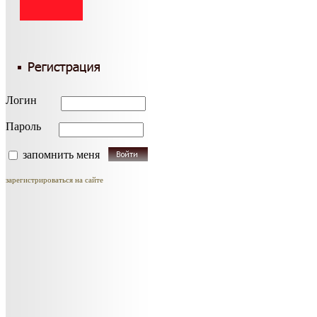
Логин
Пароль
запомнить меня
зарегистрироваться на сайте