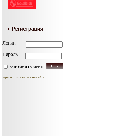
Логин
Пароль
запомнить меня
зарегистрироваться на сайте