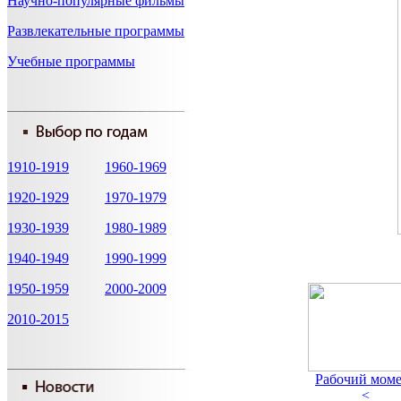
Научно-популярные фильмы
Развлекательные программы
Учебные программы
1910-1919
1960-1969
1920-1929
1970-1979
1930-1939
1980-1989
1940-1949
1990-1999
1950-1959
2000-2009
2010-2015
Рабочий мом
<