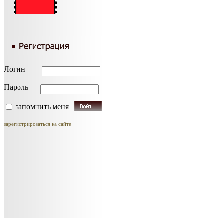
Логин
Пароль
запомнить меня
зарегистрироваться на сайте