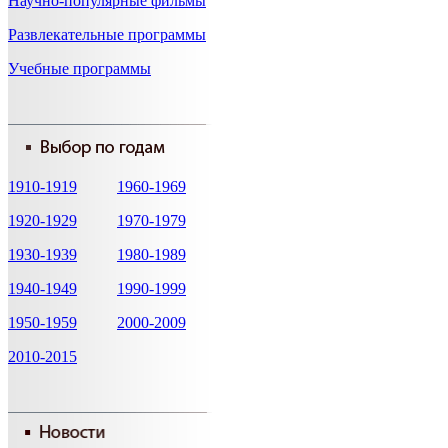
Научно-популярные фильмы
Развлекательные программы
Учебные программы
1910-1919
1960-1969
1920-1929
1970-1979
1930-1939
1980-1989
1940-1949
1990-1999
1950-1959
2000-2009
2010-2015