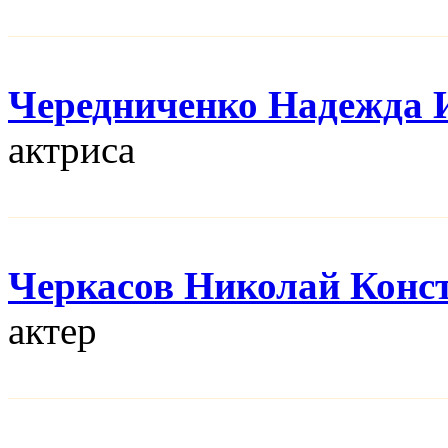
Чередниченко Надежда 
актриса
Черкасов Николай Конс
актер