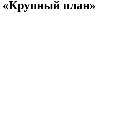
«Крупный план»