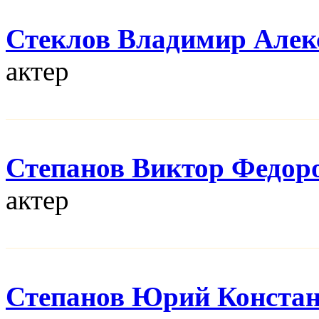
Стеклов Владимир Алек
актер
Степанов Виктор Федор
актер
Степанов Юрий Конста