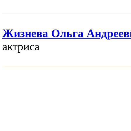
Жизнева Ольга Андреев
актриса