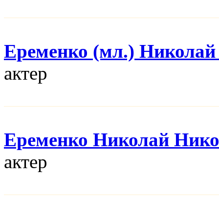
Еременко (мл.) Николай
актер
Еременко Николай Нико
актер