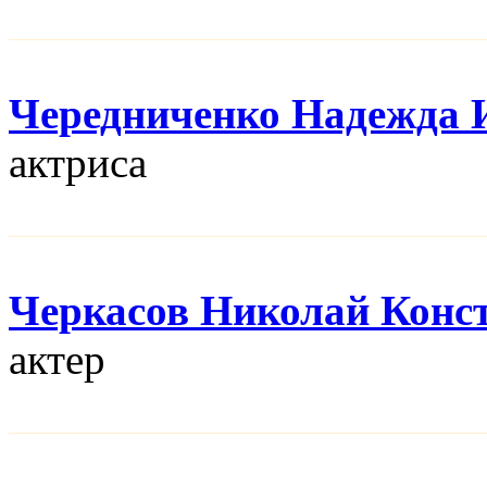
Чередниченко Надежда 
актриса
Черкасов Николай Конс
актер