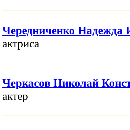
Чередниченко Надежда 
актриса
Черкасов Николай Конс
актер