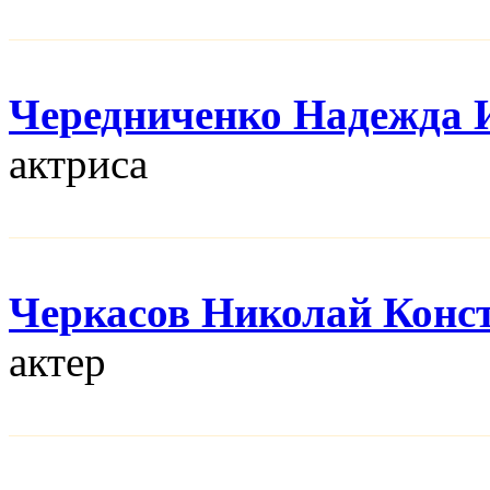
Чередниченко Надежда 
актриса
Черкасов Николай Конс
актер