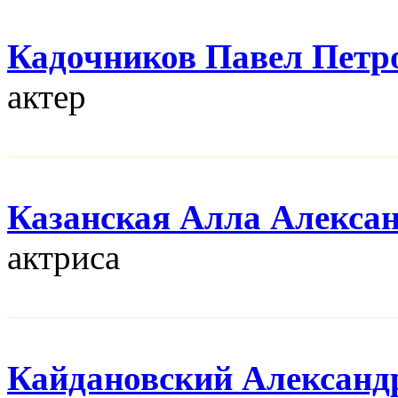
Кадочников Павел Петр
актер
Казанская Алла Алекса
актриса
Кайдановский Александ