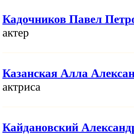
Кадочников Павел Петр
актер
Казанская Алла Алекса
актриса
Кайдановский Александ