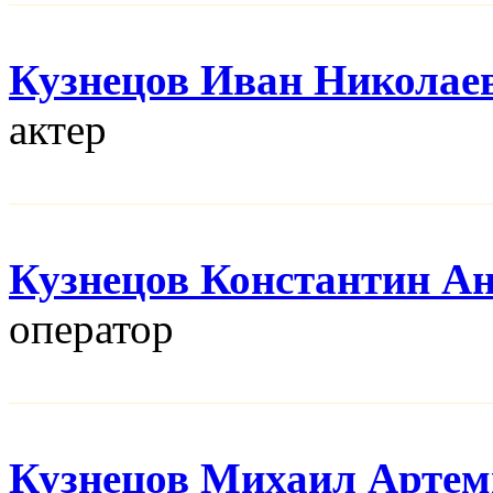
Кузнецов Иван Николае
актер
Кузнецов Константин А
оператор
Кузнецов Михаил Артем