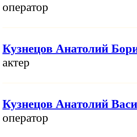
оператор
Кузнецов Анатолий Бор
актер
Кузнецов Анатолий Вас
оператор