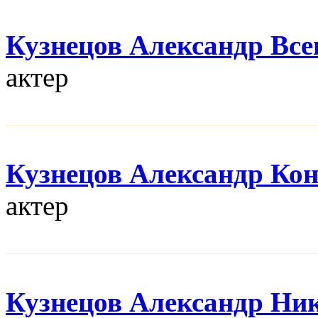
Кузнецов Александр Все
актер
Кузнецов Александр Ко
актер
Кузнецов Александр Ни