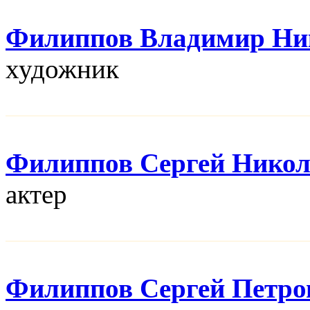
Филиппов Владимир Ни
художник
Филиппов Сергей Никол
актер
Филиппов Сергей Петро