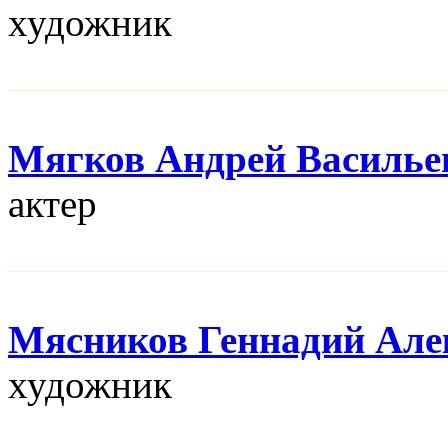
художник
Мягков Андрей Василье
актер
Мясников Геннадий Але
художник