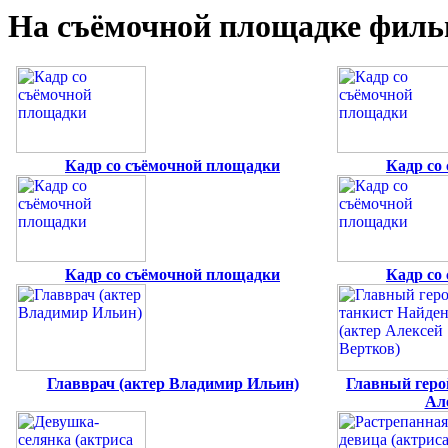
На съёмочной площадке филь
Кадр со съёмочной площадки
Кадр со
Кадр со съёмочной площадки
Кадр со
Главврач (актер Владимир Ильин)
Главный геро
Ал