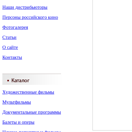
Наши дистрибьюторы
Персоны российского кино
Фотогалерея
Статьи
О сайте
Контакты
Художественные фильмы
Мультфильмы
Документальные программы
Балеты и оперы