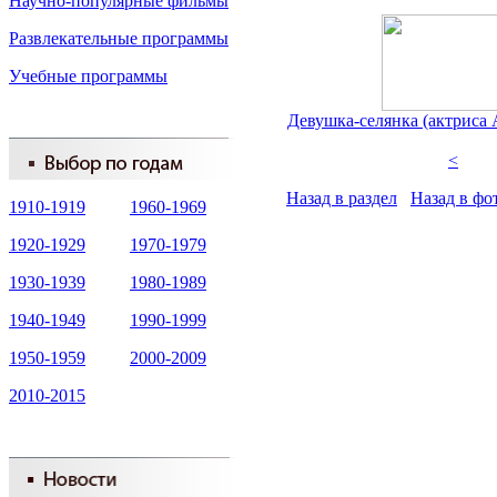
Научно-популярные фильмы
Развлекательные программы
Учебные программы
Девушка-селянка (актриса
<
Назад в раздел
Назад в фо
1910-1919
1960-1969
1920-1929
1970-1979
1930-1939
1980-1989
1940-1949
1990-1999
1950-1959
2000-2009
2010-2015