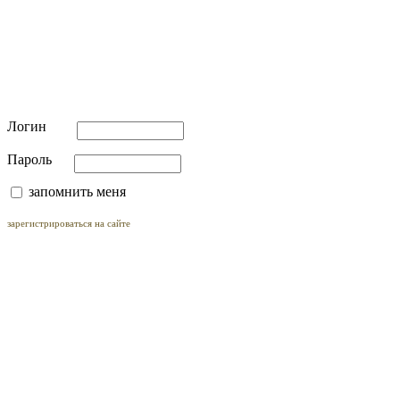
Логин
Пароль
запомнить меня
зарегистрироваться на сайте