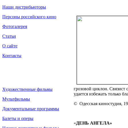
Наши дистрибьюторы
Персоны российского кино
Фотогалерея
Статьи
О сайте
Контакты
грозовой циклон. Связист 
Художественные фильмы
удается избежать только б
Мультфильмы
©
Одесская киностудия, 19
Документальные программы
Балеты и оперы
«
ДЕНЬ АНГЕЛА»