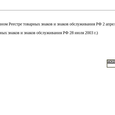
м Реестре товарных знаков и знаков обслуживания РФ 2 апреля
ых знаков и знаков обслуживания РФ 28 июля 2003 г.)