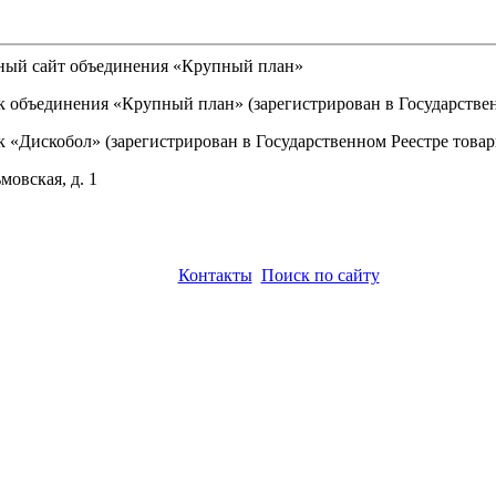
льный сайт объединения «Крупный план»
объединения «Крупный план» (зарегистрирован в Государственно
«Дискобол» (зарегистрирован в Государственном Реестре товарн
мовская, д. 1
Контакты
Поиск по сайту