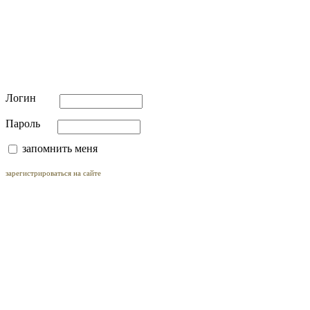
Логин
Пароль
запомнить меня
зарегистрироваться на сайте