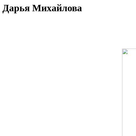
Дарья Михайлова