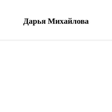
Дарья Михайлова