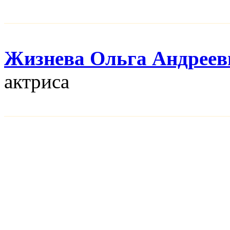
Жизнева Ольга Андреев
актриса