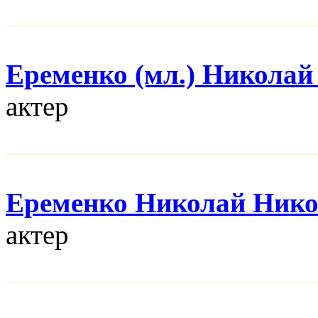
Еременко (мл.) Николай
актер
Еременко Николай Нико
актер