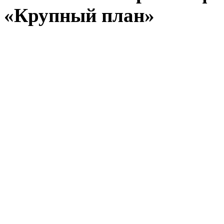
«Крупный план»