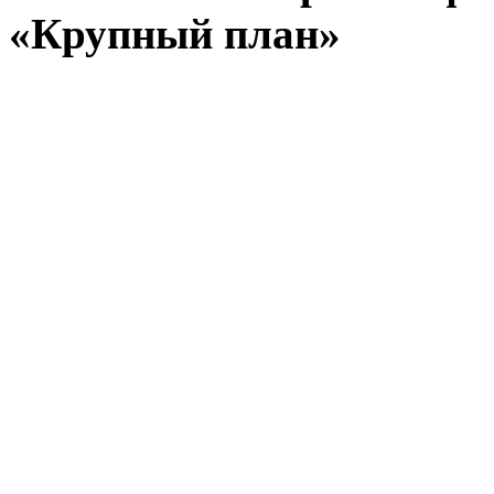
«Крупный план»