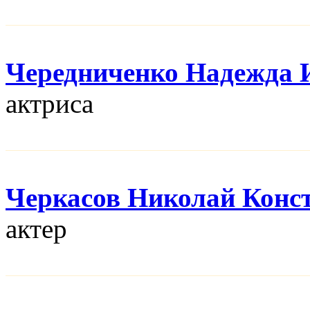
Чередниченко Надежда 
актриса
Черкасов Николай Конс
актер