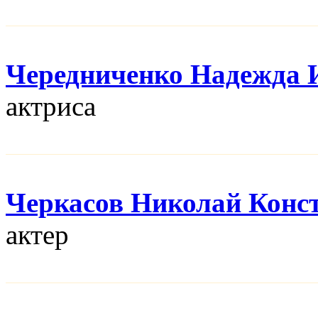
Чередниченко Надежда 
актриса
Черкасов Николай Конс
актер