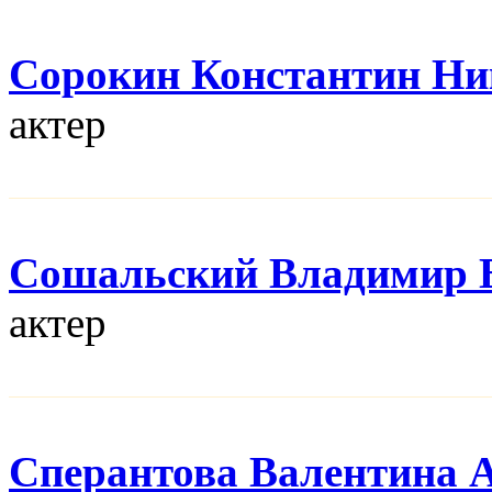
Сорокин Константин Ни
актер
Сошальский Владимир 
актер
Сперантова Валентина 