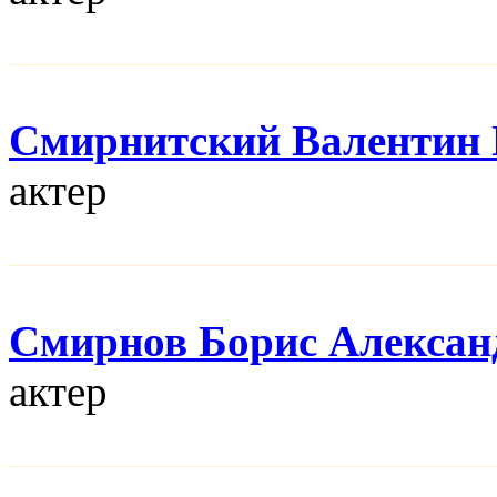
Смирнитский Валентин 
актер
Смирнов Борис Алексан
актер